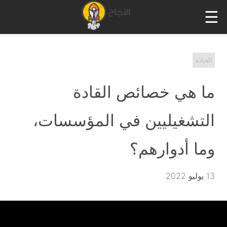
☰
القيادة
ما هي خصائص القادة
التشغيليين في المؤسسات،
وما أدوارهم؟
13 يوليو 2022